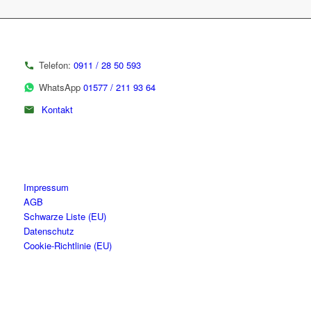
Telefon:
0911 / 28 50 593
WhatsApp
01577 / 211 93 64
Kontakt
Impressum
AGB
Schwarze Liste (EU)
Datenschutz
Cookie-Richtlinie (EU)