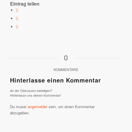
Eintrag teilen
0
KOMMENTARE
Hinterlasse einen Kommentar
An der Diskussion beteiligen?
Hinterlasse uns deinen Kommentar!
Du musst
angemeldet
sein, um einen Kommentar
abzugeben.