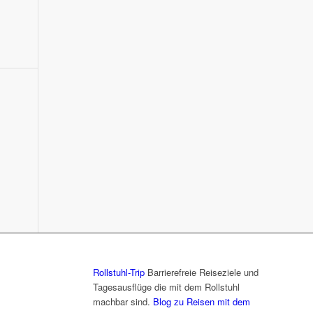
Rollstuhl-Trip
Barrierefreie Reiseziele und
Tagesausflüge die mit dem Rollstuhl
machbar sind.
Blog zu Reisen mit dem