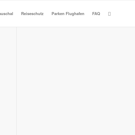
auschal
Reiseschutz
Parken Flughafen
FAQ