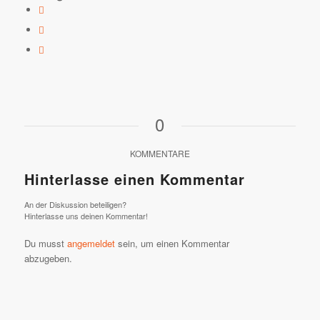
0
KOMMENTARE
Hinterlasse einen Kommentar
An der Diskussion beteiligen?
Hinterlasse uns deinen Kommentar!
Du musst
angemeldet
sein, um einen Kommentar
abzugeben.