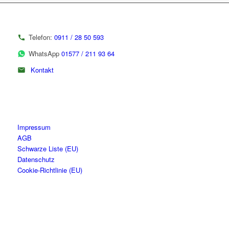
Telefon:
0911 / 28 50 593
WhatsApp
01577 / 211 93 64
Kontakt
Impressum
AGB
Schwarze Liste (EU)
Datenschutz
Cookie-Richtlinie (EU)