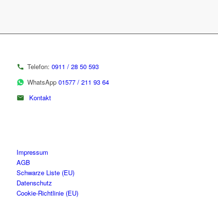
Telefon:
0911 / 28 50 593
WhatsApp
01577 / 211 93 64
Kontakt
Impressum
AGB
Schwarze Liste (EU)
Datenschutz
Cookie-Richtlinie (EU)