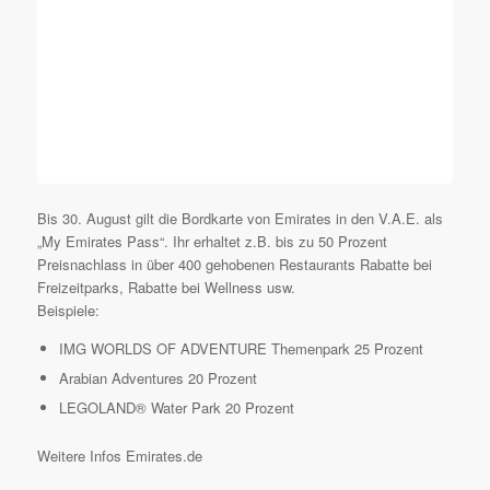
Bis 30. August gilt die Bordkarte von Emirates in den V.A.E. als
„My Emirates Pass“. Ihr erhaltet z.B. bis zu 50 Prozent
Preisnachlass in über 400 gehobenen Restaurants Rabatte bei
Freizeitparks, Rabatte bei Wellness usw.
Beispiele:
IMG WORLDS OF ADVENTURE Themenpark 25 Prozent
Arabian Adventures 20 Prozent
LEGOLAND® Water Park 20 Prozent
Weitere Infos Emirates.de