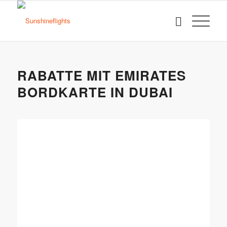
RABATTE MIT EMIRATES
BORDKARTE IN DUBAI