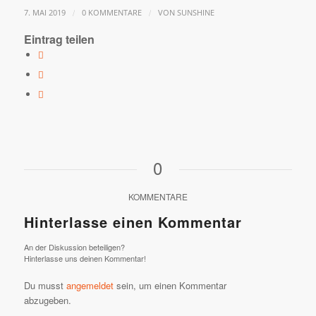
/
/
7. MAI 2019
0 KOMMENTARE
VON
SUNSHINE
Eintrag teilen
0
KOMMENTARE
Hinterlasse einen Kommentar
An der Diskussion beteiligen?
Hinterlasse uns deinen Kommentar!
Du musst
angemeldet
sein, um einen Kommentar
abzugeben.