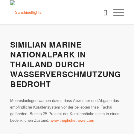
SIMILIAN MARINE
NATIONALPARK IN
THAILAND DURCH
WASSERVERSCHMUTZUNG
BEDROHT
Meeresbiologen warnen davor, dass Abwässer und Abgase das
empfindliche Korallensystem vor der beliebten Insel Tachai
gefährden. Bereits 25 Prozent der Korallenbänke seien in einem
bedenklichen Zustand.
www.thephuketnews.com