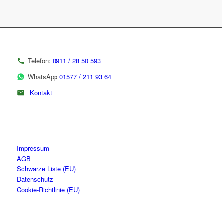
Telefon:
0911 / 28 50 593
WhatsApp
01577 / 211 93 64
Kontakt
Impressum
AGB
Schwarze Liste (EU)
Datenschutz
Cookie-Richtlinie (EU)