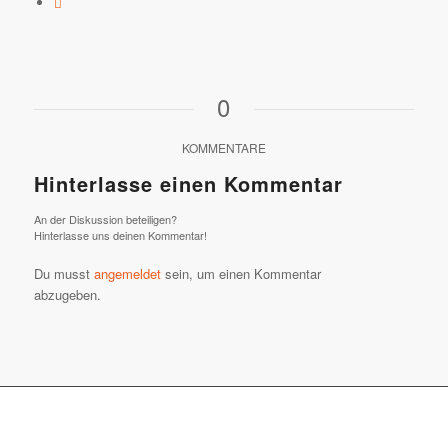
0
KOMMENTARE
Hinterlasse einen Kommentar
An der Diskussion beteiligen?
Hinterlasse uns deinen Kommentar!
Du musst
angemeldet
sein, um einen Kommentar
abzugeben.