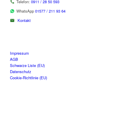
Telefon:
0911 / 28 50 593
WhatsApp
01577 / 211 93 64
Kontakt
Impressum
AGB
Schwarze Liste (EU)
Datenschutz
Cookie-Richtlinie (EU)