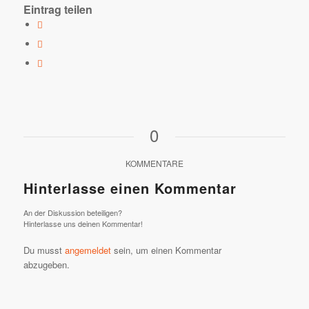
Eintrag teilen
0
KOMMENTARE
Hinterlasse einen Kommentar
An der Diskussion beteiligen?
Hinterlasse uns deinen Kommentar!
Du musst
angemeldet
sein, um einen Kommentar
abzugeben.