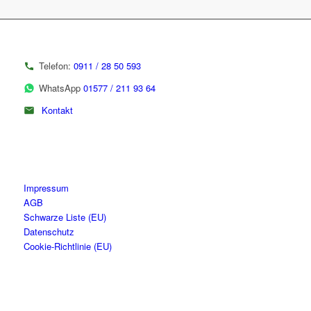
Telefon:
0911 / 28 50 593
WhatsApp
01577 / 211 93 64
Kontakt
Impressum
AGB
Schwarze Liste (EU)
Datenschutz
Cookie-Richtlinie (EU)