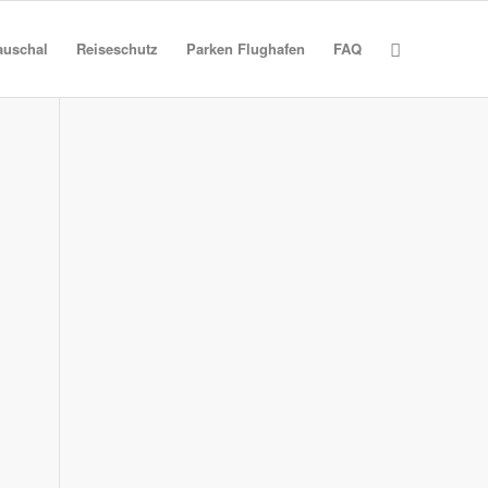
auschal
Reiseschutz
Parken Flughafen
FAQ