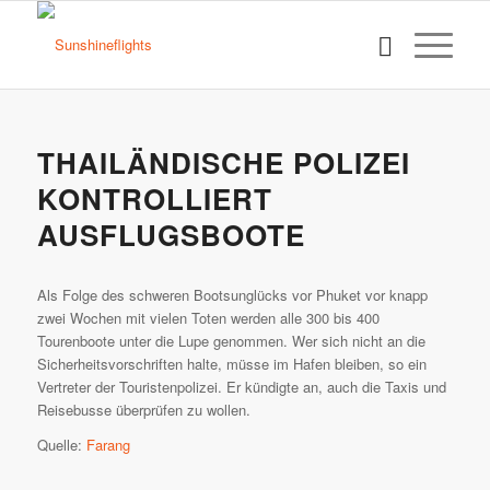
THAILÄNDISCHE POLIZEI
KONTROLLIERT
AUSFLUGSBOOTE
Als Folge des schweren Bootsunglücks vor Phuket vor knapp
zwei Wochen mit vielen Toten werden alle 300 bis 400
Tourenboote unter die Lupe genommen. Wer sich nicht an die
Sicherheitsvorschriften halte, müsse im Hafen bleiben, so ein
Vertreter der Touristenpolizei. Er kündigte an, auch die Taxis und
Reisebusse überprüfen zu wollen.
Quelle:
Farang