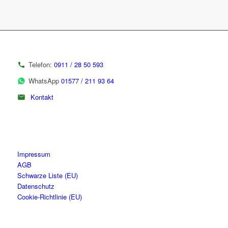
Telefon:
0911 / 28 50 593
WhatsApp
01577 / 211 93 64
Kontakt
Impressum
AGB
Schwarze Liste (EU)
Datenschutz
Cookie-Richtlinie (EU)