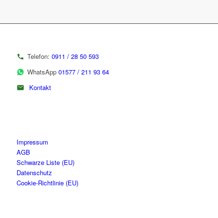
Telefon:
0911 / 28 50 593
WhatsApp
01577 / 211 93 64
Kontakt
Impressum
AGB
Schwarze Liste (EU)
Datenschutz
Cookie-Richtlinie (EU)