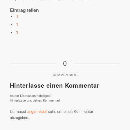
Eintrag teilen
0
KOMMENTARE
Hinterlasse einen Kommentar
An der Diskussion beteiligen?
Hinterlasse uns deinen Kommentar!
Du musst
angemeldet
sein, um einen Kommentar
abzugeben.