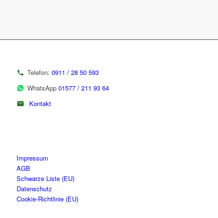
Telefon:
0911 / 28 50 593
WhatsApp
01577 / 211 93 64
Kontakt
Impressum
AGB
Schwarze Liste (EU)
Datenschutz
Cookie-Richtlinie (EU)