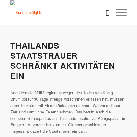
THAILANDS
STAATSTRAUER
SCHRÄNKT AKTIVITÄTEN
EIN
Nachdem die Militärregierung wegen des Todes von König
Bhumibol für 30 Tage strenge Vorschriften erlassen hat, müssen
auch Touristen mit Einschränkungen rechnen. Während dieser
Zeit sind sämtliche Feiern verboten. Das betrifft auch die
beliebten Strandparties auf Thailands Inseln. Der Königspalast in
Bangkok ist vorerst bis zum 20. Oktober geschlossen.
Insgesamt dauert die Staatstrauer ein Jahr.