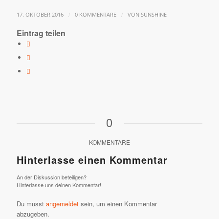
/
/
17. OKTOBER 2016
0 KOMMENTARE
VON
SUNSHINE
Eintrag teilen
0
KOMMENTARE
Hinterlasse einen Kommentar
An der Diskussion beteiligen?
Hinterlasse uns deinen Kommentar!
Du musst
angemeldet
sein, um einen Kommentar
abzugeben.