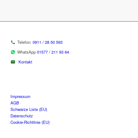
Telefon:
0911 / 28 50 593
WhatsApp
01577 / 211 93 64
Kontakt
Impressum
AGB
Schwarze Liste (EU)
Datenschutz
Cookie-Richtlinie (EU)