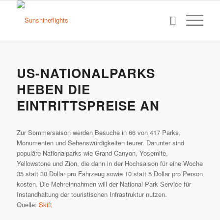
US-NATIONALPARKS
HEBEN DIE
EINTRITTSPREISE AN
Zur Sommersaison werden Besuche in 66 von 417 Parks,
Monumenten und Sehenswürdigkeiten teurer. Darunter sind
populäre Nationalparks wie Grand Canyon, Yosemite,
Yellowstone und Zion, die dann in der Hochsaison für eine Woche
35 statt 30 Dollar pro Fahrzeug sowie 10 statt 5 Dollar pro Person
kosten. Die Mehreinnahmen will der National Park Service für
Instandhaltung der touristischen Infrastruktur nutzen.
Quelle:
Skift