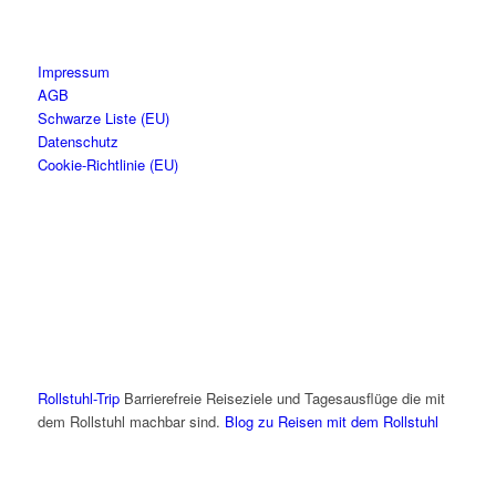
Impressum
AGB
Schwarze Liste (EU)
Datenschutz
Cookie-Richtlinie (EU)
Rollstuhl-Trip
Barrierefreie Reiseziele und Tagesausflüge die mit
dem Rollstuhl machbar sind.
Blog zu Reisen mit dem Rollstuhl