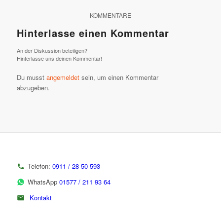
KOMMENTARE
Hinterlasse einen Kommentar
An der Diskussion beteiligen?
Hinterlasse uns deinen Kommentar!
Du musst
angemeldet
sein, um einen Kommentar
abzugeben.
Telefon:
0911 / 28 50 593
WhatsApp
01577 / 211 93 64
Kontakt