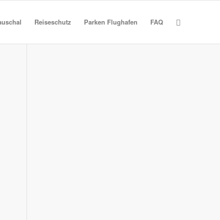
auschal
Reiseschutz
Parken Flughafen
FAQ