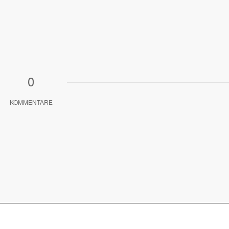
0
KOMMENTARE