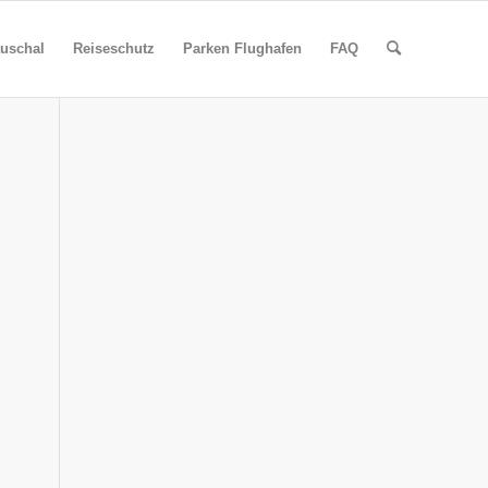
uschal
Reiseschutz
Parken Flughafen
FAQ