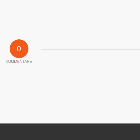
0
KOMMENTARE